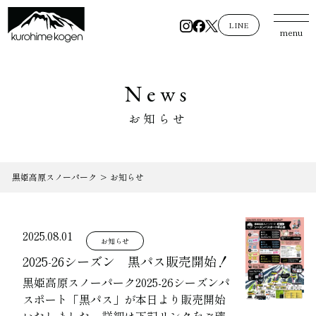
LINE
menu
News
お知らせ
黒姫高原スノーパーク
>
お知らせ
2025.08.01
お知らせ
2025-26シーズン 黒パス販売開始！
黒姫高原スノーパーク2025-26シーズンパ
スポート「黒パス」が本日より販売開始