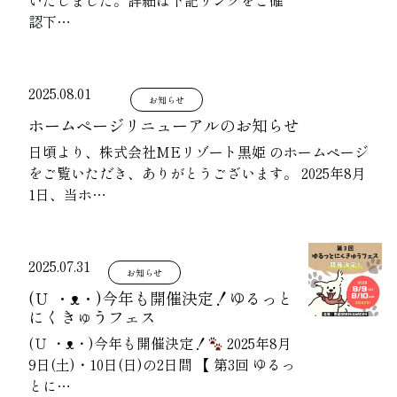
いたしました。詳細は下記リンクをご確
認下…
2025.08.01
お知らせ
ホームページリニューアルのお知らせ
日頃より、株式会社MEリゾート黒姫 のホームページ
をご覧いただき、ありがとうございます。 2025年8月
1日、当ホ…
2025.07.31
お知らせ
(Ｕ ・ᴥ・)今年も開催決定！ゆるっと
にくきゅうフェス
(Ｕ ・ᴥ・)今年も開催決定！
2025年8月
9日(土)・10日(日)の2日間 【 第3回 ゆるっ
とに…