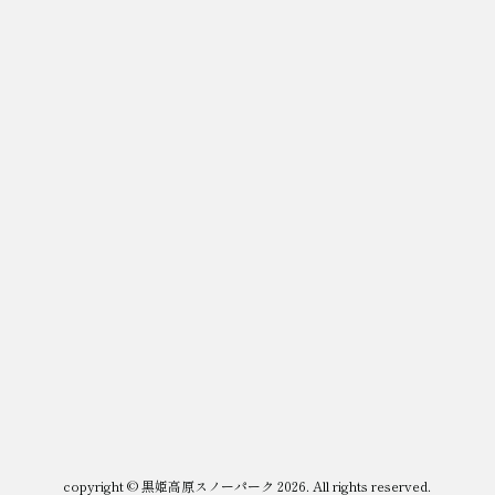
copyright © 黒姫高原スノーパーク 2026. All rights reserved.