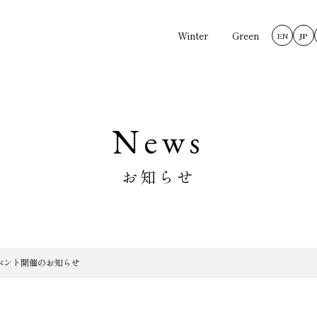
Winter
Green
EN
JP
News
お知らせ
イベント開催のお知らせ