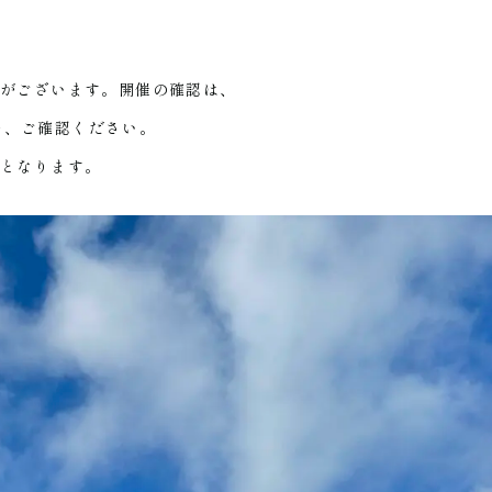
合がございます。開催の確認は、
ー、ご確認ください。
止となります。