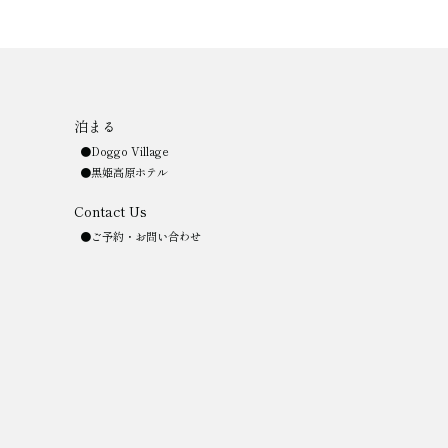
泊まる
Doggo Village
黒姫高原ホテル
Contact Us
ご予約・お問い合わせ