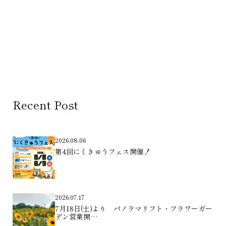
Recent Post
2026.08.06
第4回にくきゅうフェス開催！
2026.07.17
7月18日(土)より パノラマリフト・フラワーガー
デン営業開…