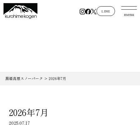
LINE
menu
黒姫高原スノーパーク
>
2026年7月
2026年7月
2025.07.17