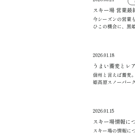
スキー場 営業最
今シーズンの営業も
ひこの機会に、黒
2026.01.18
うまい蕎麦とレ
信州と言えば蕎麦
姫高原スノーパーク
2026.01.15
スキー場情報に
スキー場の情報に