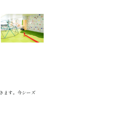
だきます。今シーズ