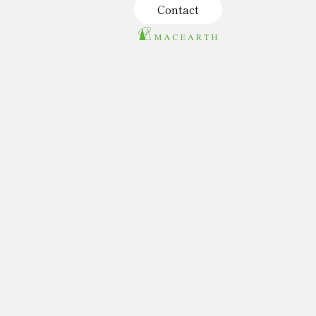
Contact