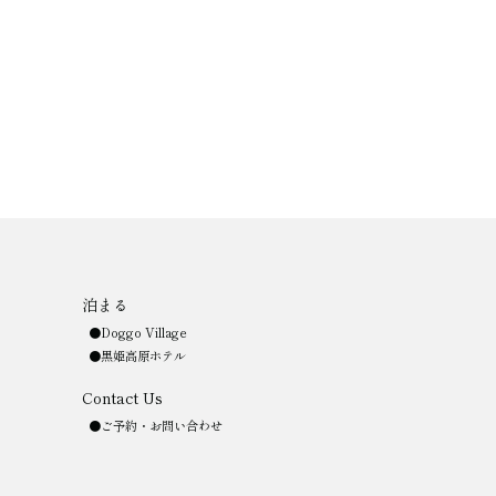
泊まる
Doggo Village
黒姫高原ホテル
Contact Us
ご予約・お問い合わせ