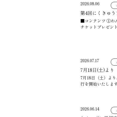
2026.08.06
第4回にくきゅう
■コンテンツ ①わ
チケットプレゼント
2026.07.17
7月18日(土)
7月18日（土）よ
行を開始いたします
2026.06.14