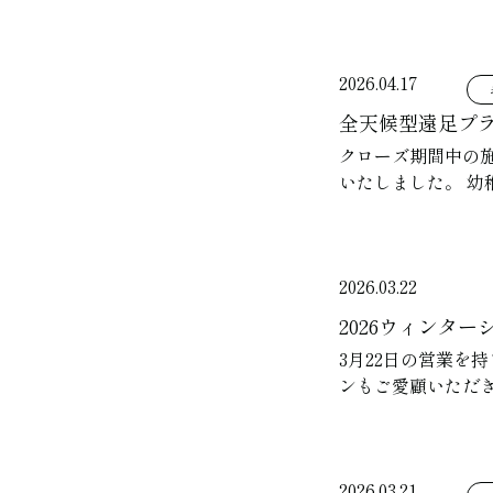
2026.04.17
全天候型遠足プ
クローズ期間中の
いたしました。 
2026.03.22
2026ウィンタ
3月22日の営業を
ンもご愛顧いただ
2026.03.21